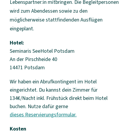
Lebenspartner:in mitbringen. Die Begleitpersonen
wird zum Abendessen sowie zu den
möglicherweise stattfindenden Ausflügen
eingeplant.
Hotel:
Seminaris SeeHotel Potsdam
An der Pirschheide 40
14471 Potsdam
Wir haben ein Abrufkontingent im Hotel
eingerichtet. Du kannst dein Zimmer für
134€/Nacht inkl. Frühstück direkt beim Hotel
buchen. Nutze dafür gerne
dieses Reservierungsformular.
Kosten