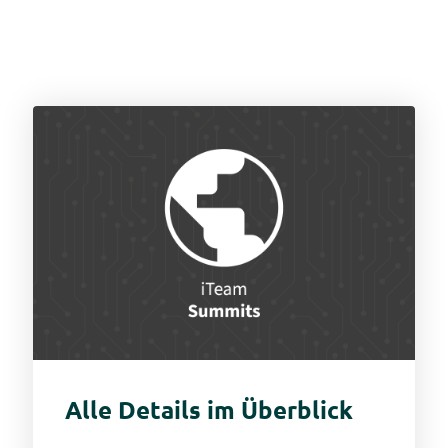
Alle Details im Überblick