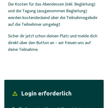
Die Kosten für das Abendessen (inkl. Begleitung)
und die Tagung (ausgenommen Begleitung)
werden kostendeckend über die Teilnahmegebühr
auf die Teilnehmer umgelegt.
Sicher dir jetzt schon deinen Platz und melde dich
direkt über den Button an – wir freuen uns auf
deine Teilnahme.
Login erforderlich
report_problem