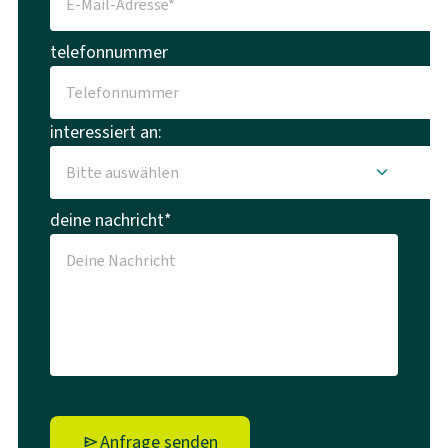
telefonnummer
interessiert an:
deine nachricht*
Anfrage senden