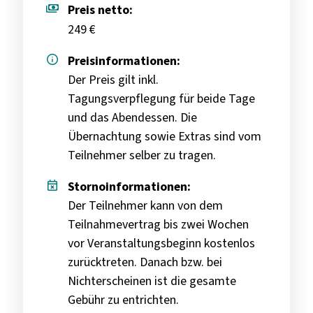
payments
Preis netto:
249 €
info
Preisinformationen:
Der Preis gilt inkl.
Tagungsverpflegung für beide Tage
und das Abendessen. Die
Übernachtung sowie Extras sind vom
Teilnehmer selber zu tragen.
event_busy
Stornoinformationen:
Der Teilnehmer kann von dem
Teilnahmevertrag bis zwei Wochen
vor Veranstaltungsbeginn kostenlos
zurücktreten. Danach bzw. bei
Nichterscheinen ist die gesamte
Gebühr zu entrichten.