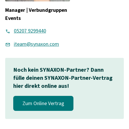
Manager | Verbundgruppen
Events
05207 9299440
iteam@synaxon.com
Noch kein SYNAXON-Partner? Dann
fülle deinen SYNAXON-Partner-Vertrag
hier direkt online aus!
Zum Online Vertrag