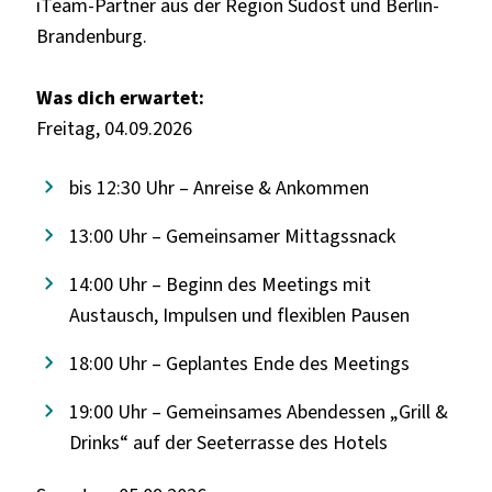
iTeam-Partner aus der Region Südost und Berlin-
Brandenburg.
Was dich erwartet:
Freitag, 04.09.2026
bis 12:30 Uhr – Anreise & Ankommen
13:00 Uhr – Gemeinsamer Mittagssnack
14:00 Uhr – Beginn des Meetings mit
Austausch, Impulsen und flexiblen Pausen
18:00 Uhr – Geplantes Ende des Meetings
19:00 Uhr – Gemeinsames Abendessen „Grill &
Drinks“ auf der Seeterrasse des Hotels