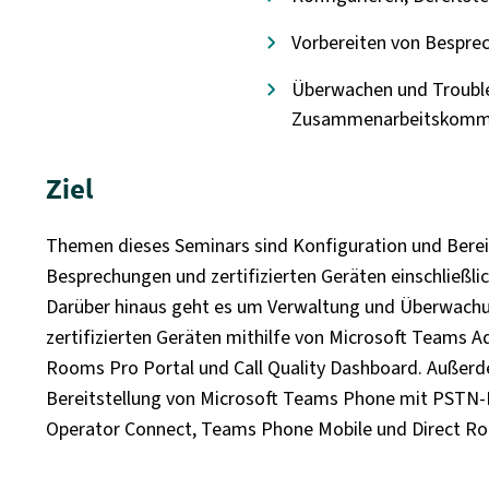
Vorbereiten von Bespr
Überwachen und Troubl
Zusammenarbeitskommu
Ziel
Themen dieses Seminars sind Konfiguration und Berei
Besprechungen und zertifizierten Geräten einschließ
Darüber hinaus geht es um Verwaltung und Überwach
zertifizierten Geräten mithilfe von Microsoft Teams 
Rooms Pro Portal und Call Quality Dashboard. Außer
Bereitstellung von Microsoft Teams Phone mit PSTN-Ko
Operator Connect, Teams Phone Mobile und Direct Ro