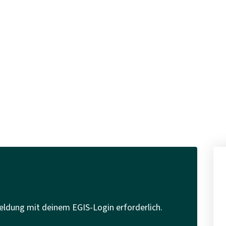
eldung mit deinem EGIS-Login erforderlich.