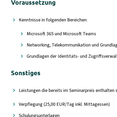
Voraussetzung
Kenntnisse in folgenden Bereichen:
Microsoft 365 und Microsoft Teams
Networking, Telekommunikation und Grundlag
Grundlagen der Identitäts- und Zugriffsverwa
Sonstiges
Leistungen die bereits im Seminarpreis enthalten s
Verpflegung (25,00 EUR/Tag inkl. Mittagessen)
Schulungsunterlagen