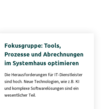
Fokusgruppe: Tools,
Prozesse und Abrechnungen
im Systemhaus optimieren
Die Herausforderungen für IT-Dienstleister
sind hoch. Neue Technologien, wie z.B. KI
und komplexe Softwarelösungen sind ein
wesentlicher Teil.