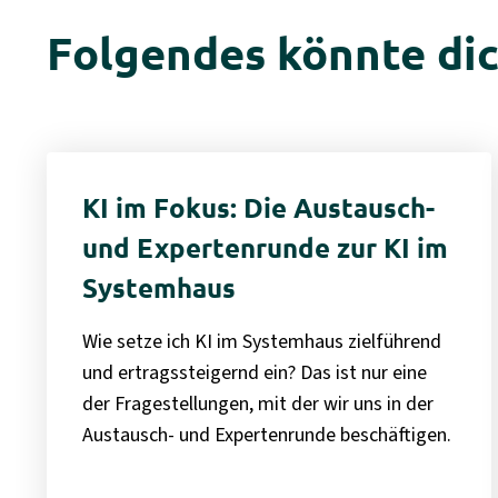
Folgendes könnte dic
KI im Fokus: Die Austausch-
und Expertenrunde zur KI im
Systemhaus
Wie setze ich KI im Systemhaus zielführend
und ertragssteigernd ein? Das ist nur eine
der Fragestellungen, mit der wir uns in der
Austausch- und Expertenrunde beschäftigen.