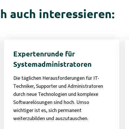
h auch interessieren:
Expertenrunde für
Systemadministratoren
Die täglichen Herausforderungen für IT-
Techniker, Supporter und Administratoren
durch neue Technologien und komplexe
Softwarelösungen sind hoch. Umso
wichtiger ist es, sich permanent
weiterzubilden und auszutauschen.