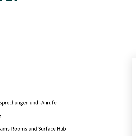
sprechungen und -Anrufe
e
Teams Rooms und Surface Hub