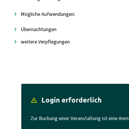
Mögliche Aufwendungen:
Übernachtungen
weitere Verpflegungen
Login erforderlich
report_problem
Zur Buchung einer Veranstaltung ist eine Anm