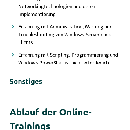
Networkingtechnologien und deren
Implementierung
Erfahrung mit Administration, Wartung und
Troubleshooting von Windows-Servern und -
Clients
Erfahrung mit Scripting, Programmierung und
Windows PowerShell ist nicht erforderlich.
Sonstiges
Ablauf der Online-
Trainings