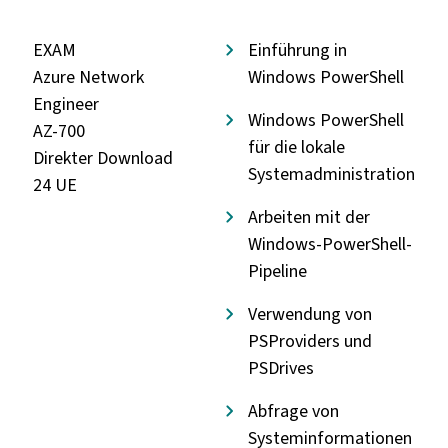
EXAM
Einführung in
Azure Network
Windows PowerShell
Engineer
Windows PowerShell
AZ-700
für die lokale
Direkter Download
Systemadministration
24 UE
Arbeiten mit der
Windows-PowerShell-
Pipeline
Verwendung von
PSProviders und
PSDrives
Abfrage von
Systeminformationen