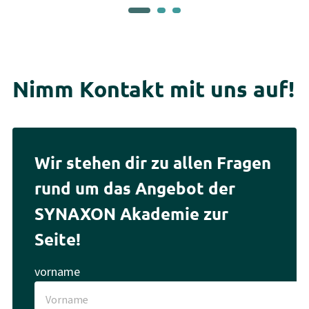
Nimm Kontakt mit uns auf!
Wir stehen dir zu allen Fragen
rund um das Angebot der
SYNAXON Akademie zur
Seite!
vorname