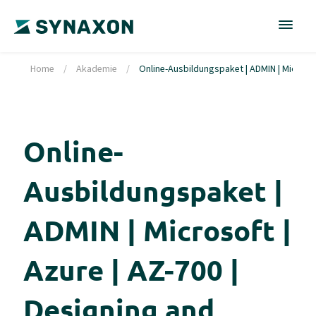
Home
/
Akademie
/
Online-Ausbildungspaket | ADMIN | Microso
Online-
Ausbildungspaket |
ADMIN | Microsoft |
Azure | AZ-700 |
Designing and