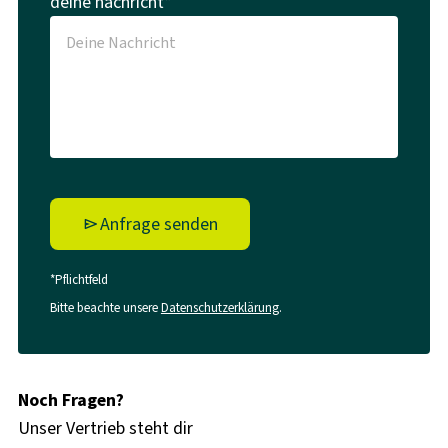
deine nachricht*
Anfrage senden
*Pflichtfeld
Bitte beachte unsere
Datenschutzerklärung
.
Noch Fragen?
Unser Vertrieb steht dir