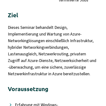
terminierte Jobs
Ziel
Dieses Seminar behandelt Design,
Implementierung und Wartung von Azure-
Networkinglösungen einschließlich Infrastruktur,
hybrider Networkingverbindungen,
Lastenausgleich, Netzwerkrouting, privatem
Zugriff auf Azure-Dienste, Netzwerksicherheit und
-überwachung, um eine sichere, zuverlässige
Netzwerkinfrastruktur in Azure bereitzustellen.
Voraussetzung
Erfahrung mit Windows-