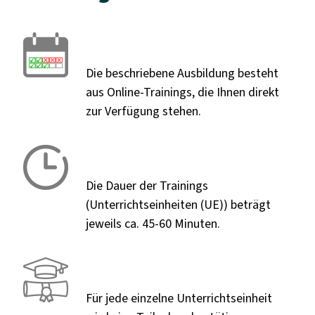
Die beschriebene Ausbildung besteht
aus Online-Trainings, die Ihnen direkt
zur Verfügung stehen.
Die Dauer der Trainings
(Unterrichtseinheiten (UE)) beträgt
jeweils ca. 45-60 Minuten.
Für jede einzelne Unterrichtseinheit