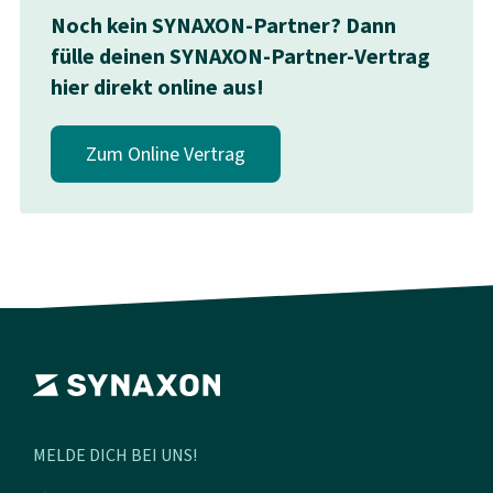
Noch kein SYNAXON-Partner? Dann
fülle deinen SYNAXON-Partner-Vertrag
hier direkt online aus!
Zum Online Vertrag
MELDE DICH BEI UNS!