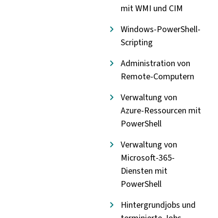
mit WMI und CIM
Windows-PowerShell-
Scripting
Administration von
Remote-Computern
Verwaltung von
Azure-Ressourcen mit
PowerShell
Verwaltung von
Microsoft-365-
Diensten mit
PowerShell
Hintergrundjobs und