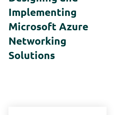
Implementing
Microsoft Azure
Networking
Solutions