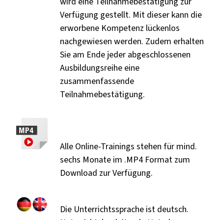
wird eine Teilnahmebestätigung zur
Verfügung gestellt. Mit dieser kann die
erworbene Kompetenz lückenlos
nachgewiesen werden. Zudem erhalten
Sie am Ende jeder abgeschlossenen
Ausbildungsreihe eine
zusammenfassende
Teilnahmebestätigung.
Alle Online-Trainings stehen für mind.
sechs Monate im .MP4 Format zum
Download zur Verfügung.
Die Unterrichtssprache ist deutsch.