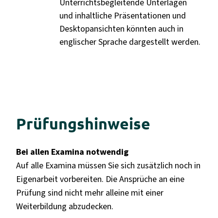
Unterrichtsbegleitende Unterlagen
und inhaltliche Präsentationen und
Desktopansichten könnten auch in
englischer Sprache dargestellt werden.
Prüfungshinweise
Bei allen Examina notwendig
Auf alle Examina müssen Sie sich zusätzlich noch in
Eigenarbeit vorbereiten. Die Ansprüche an eine
Prüfung sind nicht mehr alleine mit einer
Weiterbildung abzudecken.