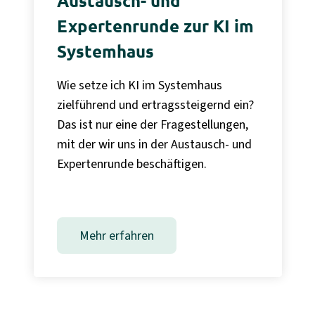
Austausch- und
Expertenrunde zur KI im
Systemhaus
Wie setze ich KI im Systemhaus
zielführend und ertragssteigernd ein?
Das ist nur eine der Fragestellungen,
mit der wir uns in der Austausch- und
Expertenrunde beschäftigen.
Mehr erfahren