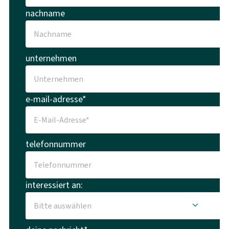
nachname
unternehmen
e-mail-adresse*
telefonnummer
interessiert an: