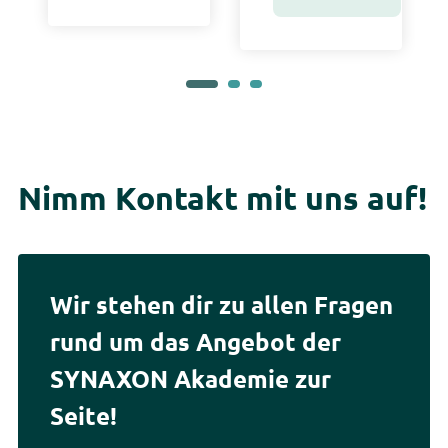
Nimm Kontakt mit uns auf!
Wir stehen dir zu allen Fragen
rund um das Angebot der
SYNAXON Akademie zur
Seite!