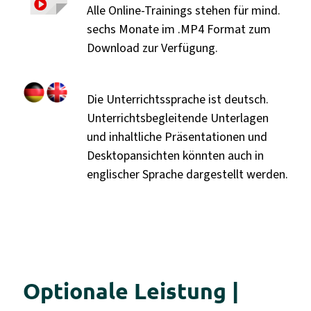
Alle Online-Trainings stehen für mind.
sechs Monate im .MP4 Format zum
Download zur Verfügung.
Die Unterrichtssprache ist deutsch.
Unterrichtsbegleitende Unterlagen
und inhaltliche Präsentationen und
Desktopansichten könnten auch in
englischer Sprache dargestellt werden.
Optionale Leistung |