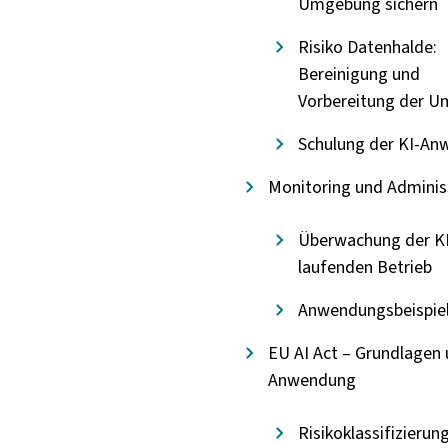
Umgebung sichern
Risiko Datenhalde:
Bereinigung und
Vorbereitung der 
Schulung der KI-An
Monitoring und Adminis
Überwachung der KI
laufenden Betrieb
Anwendungsbeispie
EU AI Act – Grundlagen
Anwendung
Risikoklassifizierun