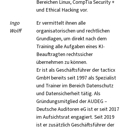
Bereichen Linux, CompTia Security +
und Ethical Hacking vor.
Ingo
Er vermittelt ihnen alle
Wolff
organisatorischen und rechtlichen
Grundlagen, um direkt nach dem
Training alle Aufgaben eines KI-
Beauftragten rechtssicher
übernehmen zu können.
Er ist als Geschäftsführer der tacticx
GmbH bereits seit 1997 als Spezialist
und Trainer im Bereich Datenschutz
und Datensicherheit tätig. Als
Gründungsmitglied der AUDEG –
Deutsche Auditoren eG ist er seit 2017
im Aufsichtsrat engagiert. Seit 2019
ist er zusätzlich Geschäftsführer der