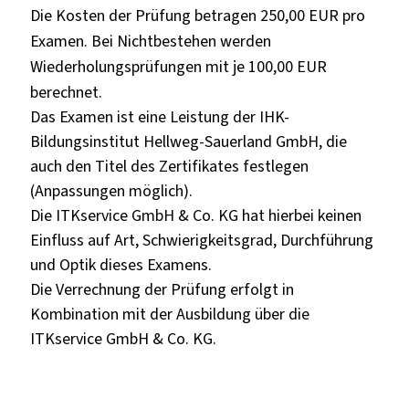
Die Kosten der Prüfung betragen 250,00 EUR pro
Examen. Bei Nichtbestehen werden
Wiederholungsprüfungen mit je 100,00 EUR
berechnet.
Das Examen ist eine Leistung der IHK-
Bildungsinstitut Hellweg-Sauerland GmbH, die
auch den Titel des Zertifikates festlegen
(Anpassungen möglich).
Die ITKservice GmbH & Co. KG hat hierbei keinen
Einfluss auf Art, Schwierigkeitsgrad, Durchführung
und Optik dieses Examens.
Die Verrechnung der Prüfung erfolgt in
Kombination mit der Ausbildung über die
ITKservice GmbH & Co. KG.