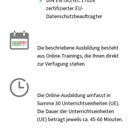
DIN EN ISO/IEC 17024
zertifizierter EU-
Datenschutzbeauftragter
Die beschriebene Ausbildung besteht
aus Online-Trainings, die Ihnen direkt
zur Verfügung stehen.
Die Online-Ausbildung umfasst in
Summe 30 Unterrichtseinheiten (UE).
Die Dauer der Unterrichtseinheiten
(UE) beträgt jeweils ca. 45-60 Minuten.