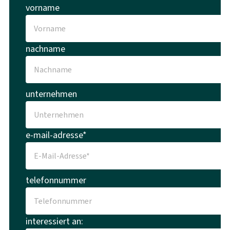
vorname
nachname
unternehmen
e-mail-adresse*
telefonnummer
interessiert an: