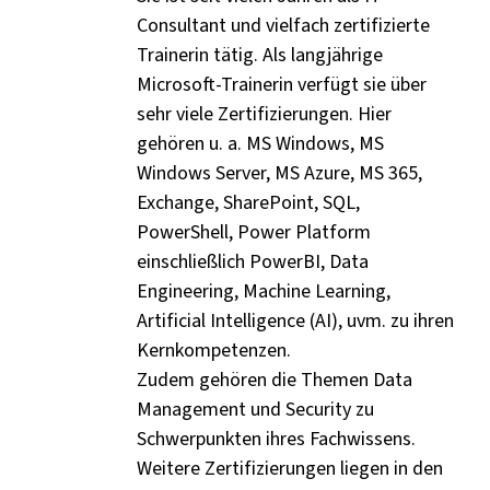
Consultant und vielfach zertifizierte
Trainerin tätig. Als langjährige
Microsoft-Trainerin verfügt sie über
sehr viele Zertifizierungen. Hier
gehören u. a. MS Windows, MS
Windows Server, MS Azure, MS 365,
Exchange, SharePoint, SQL,
PowerShell, Power Platform
einschließlich PowerBI, Data
Engineering, Machine Learning,
Artificial Intelligence (AI), uvm. zu ihren
Kernkompetenzen.
Zudem gehören die Themen Data
Management und Security zu
Schwerpunkten ihres Fachwissens.
Weitere Zertifizierungen liegen in den