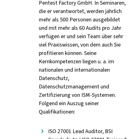
Pentest Factory GmbH. In Seminaren,
die er verantwortet, werden jährlich
mehr als 500 Personen ausgebildet
und mit mehr als 60 Audits pro Jahr
verfügen er und sein Team über sehr
viel Praxiswissen, von dem auch Sie
profitieren können. Seine
Kernkompetenzen liegen u. a. im
nationalen und internationalen
Datenschutz,
Datenschutzmanagement und
Zertifizierung von ISM-Systemen.
Folgend ein Auszug seiner
Qualifikationen:
ISO 27001 Lead Auditor, BSI