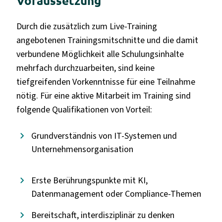
Voraussetzung
Durch die zusätzlich zum Live-Training
angebotenen Trainingsmitschnitte und die damit
verbundene Möglichkeit alle Schulungsinhalte
mehrfach durchzuarbeiten, sind keine
tiefgreifenden Vorkenntnisse für eine Teilnahme
nötig. Für eine aktive Mitarbeit im Training sind
folgende Qualifikationen von Vorteil:
Grundverständnis von IT-Systemen und
Unternehmensorganisation
Erste Berührungspunkte mit KI,
Datenmanagement oder Compliance-Themen
Bereitschaft, interdisziplinär zu denken