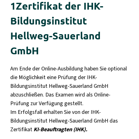
1
Zertifikat der IHK-
Bildungsinstitut
Hellweg-Sauerland
GmbH
Am Ende der Online-Ausbildung haben Sie optional
die Möglichkeit eine Prüfung der IHK-
Bildungsinstitut Hellweg-Sauerland GmbH
abzuschließen. Das Examen wird als Online-
Prüfung zur Verfügung gestellt.
Im Erfolgsfall erhalten Sie von der IHK-
Bildungsinstitut Hellweg-Sauerland GmbH das
Zertifikat
KI-Beauftragten (IHK).