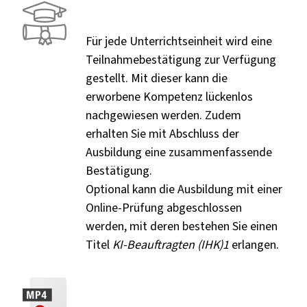
Für jede Unterrichtseinheit wird eine
Teilnahmebestätigung zur Verfügung
gestellt. Mit dieser kann die
erworbene Kompetenz lückenlos
nachgewiesen werden. Zudem
erhalten Sie mit Abschluss der
Ausbildung eine zusammenfassende
Bestätigung.
Optional kann die Ausbildung mit einer
Online-Prüfung abgeschlossen
werden, mit deren bestehen Sie einen
Titel
KI-Beauftragten (IHK)
1
erlangen.