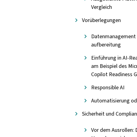
Vergleich
Vorüberlegungen
Datenmanagement 
aufbereitung
Einführung in AI-Re
am Beispiel des Mic
Copilot Readiness 
Responsible AI
Automatisierung od
Sicherheit und Complia
Vor dem Ausrollen: 