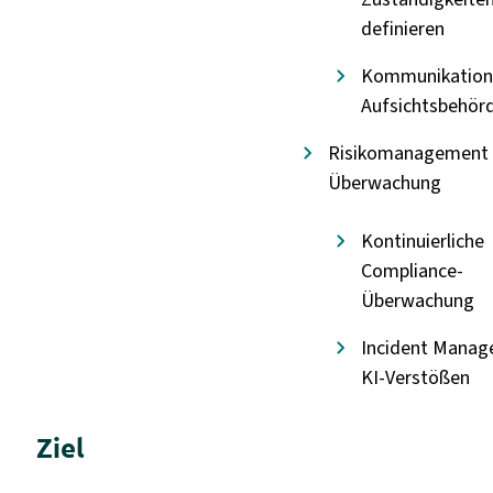
definieren
Kommunikation
Aufsichtsbehör
Risikomanagement
Überwachung
Kontinuierliche
Compliance-
Überwachung
Incident Manag
KI-Verstößen
Ziel