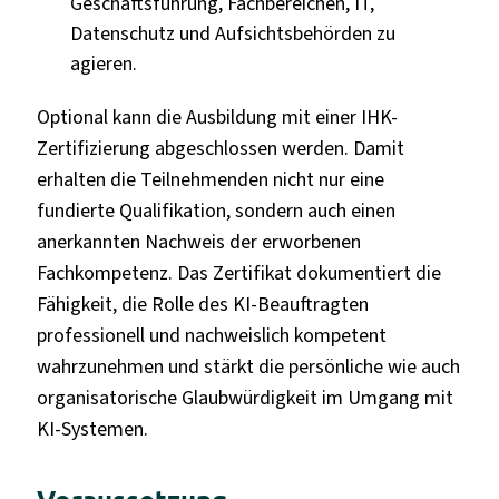
Geschäftsführung, Fachbereichen, IT,
Datenschutz und Aufsichtsbehörden zu
agieren.
Optional kann die Ausbildung mit einer IHK-
Zertifizierung abgeschlossen werden. Damit
erhalten die Teilnehmenden nicht nur eine
fundierte Qualifikation, sondern auch einen
anerkannten Nachweis der erworbenen
Fachkompetenz. Das Zertifikat dokumentiert die
Fähigkeit, die Rolle des KI-Beauftragten
professionell und nachweislich kompetent
wahrzunehmen und stärkt die persönliche wie auch
organisatorische Glaubwürdigkeit im Umgang mit
KI-Systemen.