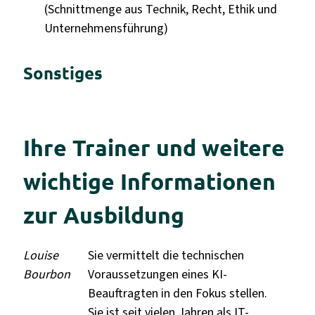
(Schnittmenge aus Technik, Recht, Ethik und
Unternehmensführung)
Sonstiges
Ihre Trainer und weitere
wichtige Informationen
zur Ausbildung
Louise
Sie vermittelt die technischen
Bourbon
Voraussetzungen eines KI-
Beauftragten in den Fokus stellen.
Sie ist seit vielen Jahren als IT-