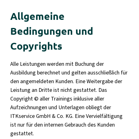
Allgemeine
Bedingungen und
Copyrights
Alle Leistungen werden mit Buchung der
Ausbildung berechnet und gelten ausschließlich für
den angemeldeten Kunden. Eine Weitergabe der
Leistung an Dritte ist nicht gestattet. Das
Copyright © aller Trainings inklusive aller
Aufzeichnungen und Unterlagen obliegt der
ITKservice GmbH & Co. KG. Eine Vervielfältigung
ist nur für den internen Gebrauch des Kunden
gestattet.