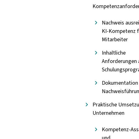
Kompetenzanforde
Nachweis ausre
KI-Kompetenz f
Mitarbeiter
Inhaltliche
Anforderungen 
Schulungsprog
Dokumentation
Nachweisführu
Praktische Umsetz
Unternehmen
Kompetenz-Ass
und