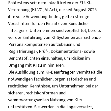
Spätestens seit dem Inkrafttreten der EU-KI-
Verordnung (KI-VO, AI Act), die seit August 2025
ihre volle Anwendung findet, gelten strenge
Vorschriften für den Einsatz von Künstlicher
Intelligenz. Unternehmen sind verpflichtet, bereits
vor der Einführung von KI-Systemen ausreichende
Personalkompetenzen aufzubauen und
Registrierungs-, Prüf-, Dokumentations- sowie
Berichtspflichten einzuhalten, um Risiken im
Umgang mit KI zu minimieren.
Die Ausbildung zum KI-Beauftragten vermittelt die
notwendigen fachlichen, organisatorischen und
rechtlichen Kenntnisse, um Unternehmen bei der
sicheren, rechtskonformen und
verantwortungsvollen Nutzung von KI zu
unterstützen. Sie werden in die Lage versetzt,