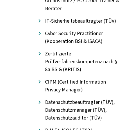
Grundschutz / ISO 27001 Trainer &
Berater
IT-Sicherheitsbeauftragter (TÜV)
Cyber Security Practitioner
(Kooperation BSI & ISACA)
Zertifizierte
Prüfverfahrenskompetenz nach §
8a BSIG (KRITIS)
CIPM (Certified Information
Privacy Manager)
Datenschutzbeauftragter (TÜV),
Datenschutzmanager (TÜV),
Datenschutzauditor (TÜV)