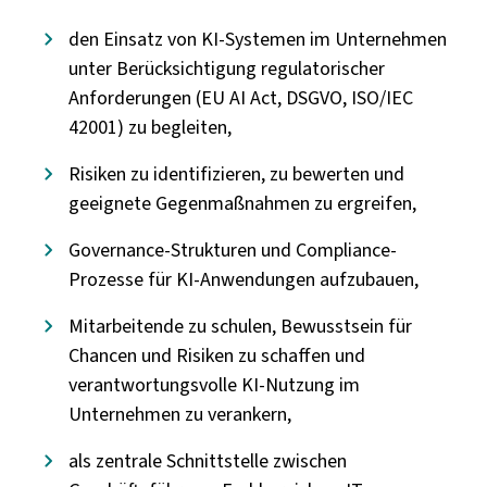
den Einsatz von KI-Systemen im Unternehmen
unter Berücksichtigung regulatorischer
Anforderungen (EU AI Act, DSGVO, ISO/IEC
42001) zu begleiten,
Risiken zu identifizieren, zu bewerten und
geeignete Gegenmaßnahmen zu ergreifen,
Governance-Strukturen und Compliance-
Prozesse für KI-Anwendungen aufzubauen,
Mitarbeitende zu schulen, Bewusstsein für
Chancen und Risiken zu schaffen und
verantwortungsvolle KI-Nutzung im
Unternehmen zu verankern,
als zentrale Schnittstelle zwischen