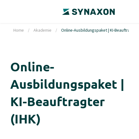
Home
/
Akademie
/
Online-Ausbildungspaket | KI-Beauftragter 
Online-
Ausbildungspaket |
KI-Beauftragter
(IHK)