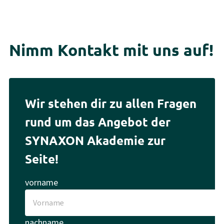
Nimm Kontakt mit uns auf!
Wir stehen dir zu allen Fragen
rund um das Angebot der
SYNAXON Akademie zur
Seite!
vorname
nachname