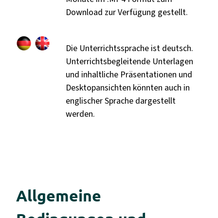
Download zur Verfügung gestellt.
Die Unterrichtssprache ist deutsch.
Unterrichtsbegleitende Unterlagen
und inhaltliche Präsentationen und
Desktopansichten könnten auch in
englischer Sprache dargestellt
werden.
Allgemeine