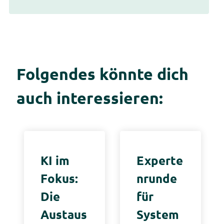
Folgendes könnte dich
auch interessieren:
KI im
Experte
Fokus:
nrunde
Die
für
Austaus
System