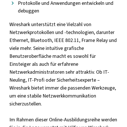
Protokolle und Anwendungen entwickeln und
debuggen
Wireshark unterstützt eine Vielzahl von
Netzwerkprotokollen und -technologien, darunter
Ethernet, Bluetooth, IEEE 802.11, Frame Relay und
viele mehr. Seine intuitive grafische
Benutzeroberfläche macht es sowohl für
Einsteiger als auch für erfahrene
Netzwerkadministratoren sehr attraktiv. Ob IT-
Neuling, IT-Profi oder Sicherheitsexperte –
Wireshark bietet immer die passenden Werkzeuge,
um eine stabile Netzwerkkommunikation
sicherzustellen.
Im Rahmen dieser Online-Ausbildungsreihe werden