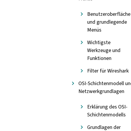
Benutzeroberfläche
und grundlegende
Menüs
Wichtigste
Werkzeuge und
Funktionen
Filter für Wireshark
OSI-Schichtenmodell un
Netzwerkgrundlagen
Erklärung des OSI-
Schichtenmodells
Grundlagen der