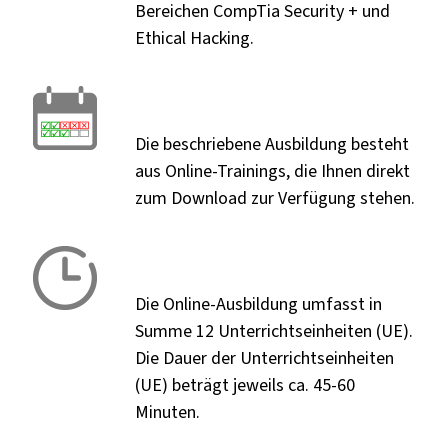
Bereichen CompTia Security + und
Ethical Hacking.
Die beschriebene Ausbildung besteht
aus Online-Trainings, die Ihnen direkt
zum Download zur Verfügung stehen.
Die Online-Ausbildung umfasst in
Summe 12 Unterrichtseinheiten (UE).
Die Dauer der Unterrichtseinheiten
(UE) beträgt jeweils ca. 45-60
Minuten.