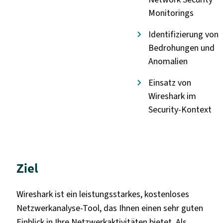
Monitorings
Identifizierung von
Bedrohungen und
Anomalien
Einsatz von
Wireshark im
Security-Kontext
Ziel
Wireshark ist ein leistungsstarkes, kostenloses
Netzwerkanalyse-Tool, das Ihnen einen sehr guten
Einblick in Ihre Netzwerkaktivitäten bietet. Als