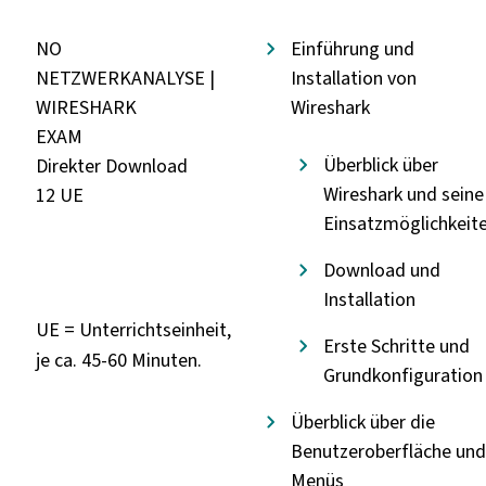
NO
Einführung und
NETZWERKANALYSE |
Installation von
WIRESHARK
Wireshark
EXAM
Überblick über
Direkter Download
Wireshark und seine
12 UE
Einsatzmöglichkeit
Download und
Installation
UE = Unterrichtseinheit,
Erste Schritte und
je ca. 45-60 Minuten.
Grundkonfiguration
Überblick über die
Benutzeroberfläche und
Menüs