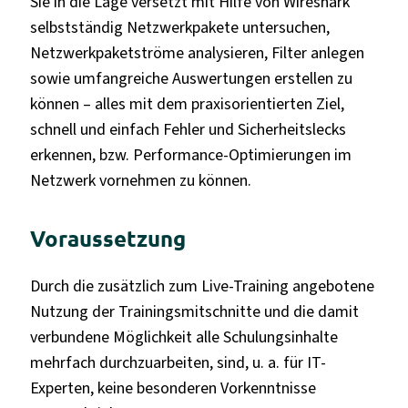
Sie in die Lage versetzt mit Hilfe von Wireshark
selbstständig Netzwerkpakete untersuchen,
Netzwerkpaketströme analysieren, Filter anlegen
sowie umfangreiche Auswertungen erstellen zu
können – alles mit dem praxisorientierten Ziel,
schnell und einfach Fehler und Sicherheitslecks
erkennen, bzw. Performance-Optimierungen im
Netzwerk vornehmen zu können.
Voraussetzung
Durch die zusätzlich zum Live-Training angebotene
Nutzung der Trainingsmitschnitte und die damit
verbundene Möglichkeit alle Schulungsinhalte
mehrfach durchzuarbeiten, sind, u. a. für IT-
Experten, keine besonderen Vorkenntnisse