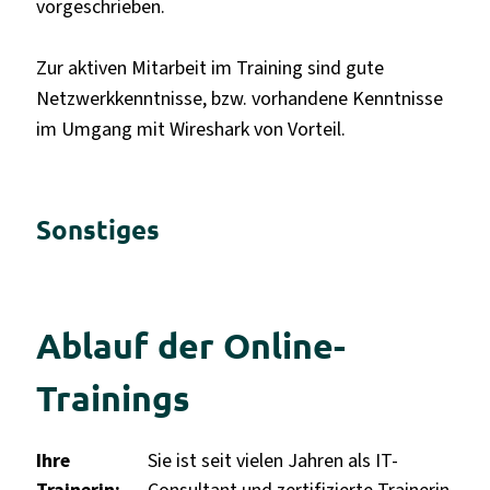
vorgeschrieben.
Zur aktiven Mitarbeit im Training sind gute
Netzwerkkenntnisse, bzw. vorhandene Kenntnisse
im Umgang mit Wireshark von Vorteil.
Sonstiges
Ablauf der Online-
Trainings
Ihre
Sie ist seit vielen Jahren als IT-