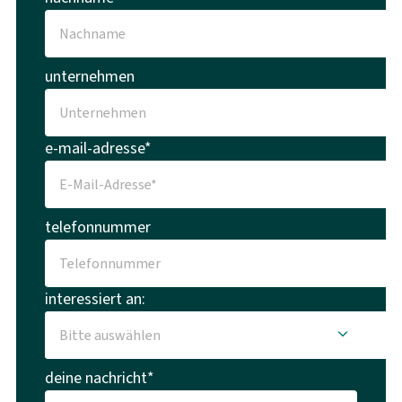
unternehmen
e-mail-adresse*
telefonnummer
interessiert an:
deine nachricht*