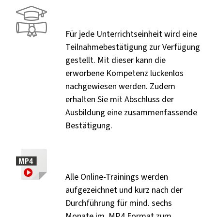
Für jede Unterrichtseinheit wird eine
Teilnahmebestätigung zur Verfügung
gestellt. Mit dieser kann die
erworbene Kompetenz lückenlos
nachgewiesen werden. Zudem
erhalten Sie mit Abschluss der
Ausbildung eine zusammenfassende
Bestätigung.
Alle Online-Trainings werden
aufgezeichnet und kurz nach der
Durchführung für mind. sechs
Monate im .MP4 Format zum