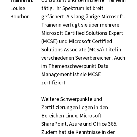
Trainerin:
Consultant und zertifizierte Trainerin
Louise
tätig. Ihr Spektrum ist breit
Bourbon
gefächert. Als langjährige Microsoft-
Trainerin verfügt sie über mehrere
Microsoft Certified Solutions Expert
(MCSE) und Microsoft Certified
Solutions Associate (MCSA) Titel in
verschiedenen Serverbereichen. Auch
im Themenschwerpunkt Data
Management ist sie MCSE
zertifiziert.
Weitere Schwerpunkte und
Zertifizierungen liegen in den
Bereichen Linux, Microsoft
SharePoint, Azure und Office 365.
Zudem hat sie Kenntnisse in den