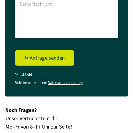
Anfrage senden
*Pflichtfeld
Bitte beachte unsere
Datenschutzerklärung
.
Noch Fragen?
Unser Vertrieb steht dir
Mo–Fr von 8–17 Uhr zur Seite!