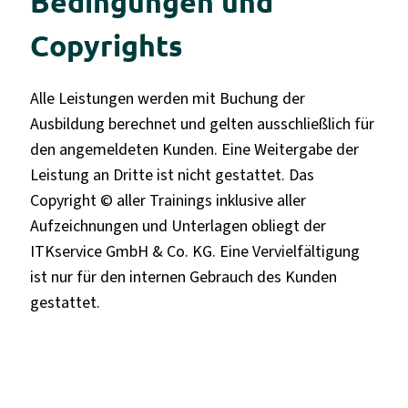
Bedingungen und
Copyrights
Alle Leistungen werden mit Buchung der
Ausbildung berechnet und gelten ausschließlich für
den angemeldeten Kunden. Eine Weitergabe der
Leistung an Dritte ist nicht gestattet. Das
Copyright © aller Trainings inklusive aller
Aufzeichnungen und Unterlagen obliegt der
ITKservice GmbH & Co. KG. Eine Vervielfältigung
ist nur für den internen Gebrauch des Kunden
gestattet.