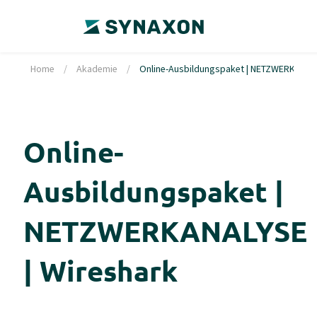
Home
/
Akademie
/
Online-Ausbildungspaket | NETZWERKANALY
Online-
Ausbildungspaket |
NETZWERKANALYSE
| Wireshark