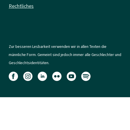
Rechtliches
Zur besseren Lesbarkeit verwenden wir in allen Texten die
männliche Form. Gemeint sind jedoch immer alle Geschlechter und
Geschlechtsidentitäten.