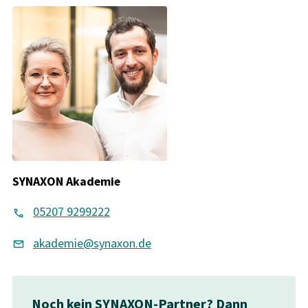
SYNAXON Akademie
05207 9299222
akademie@synaxon.de
Noch kein SYNAXON-Partner? Dann