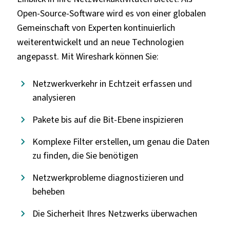
Open-Source-Software wird es von einer globalen
Gemeinschaft von Experten kontinuierlich
weiterentwickelt und an neue Technologien
angepasst. Mit Wireshark können Sie:
Netzwerkverkehr in Echtzeit erfassen und
analysieren
Pakete bis auf die Bit-Ebene inspizieren
Komplexe Filter erstellen, um genau die Daten
zu finden, die Sie benötigen
Netzwerkprobleme diagnostizieren und
beheben
Die Sicherheit Ihres Netzwerks überwachen