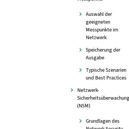
Auswahl der
geeigneten
Messpunkte im
Netzwerk
Speicherung der
Ausgabe
Typische Szenarien
und Best Practices
Netzwerk-
Sicherheitsüberwachun
(NSM)
Grundlagen des
Network Security