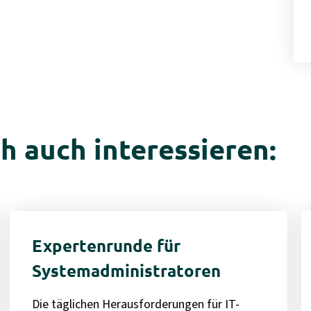
h auch interessieren:
Expertenrunde für
Systemadministratoren
Die täglichen Herausforderungen für IT-