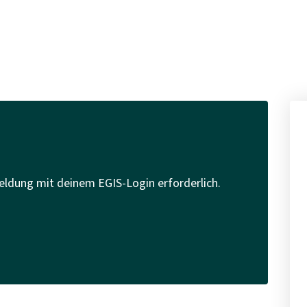
eldung mit deinem EGIS-Login erforderlich.