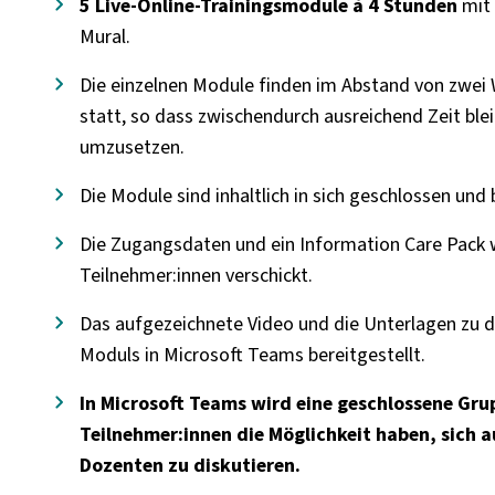
5 Live-Online-Trainingsmodule à 4 Stunden
mit 
Mural.
Die einzelnen Module finden im Abstand von zwei
statt, so dass zwischendurch ausreichend Zeit blei
umzusetzen.
Die Module sind inhaltlich in sich geschlossen und
Die Zugangsdaten und ein Information Care Pack 
Teilnehmer:innen verschickt.
Das aufgezeichnete Video und die Unterlagen zu
Moduls in Microsoft Teams bereitgestellt.
In Microsoft Teams wird eine geschlossene Grup
Teilnehmer:innen die Möglichkeit haben, sich 
Dozenten zu diskutieren.