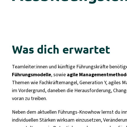
Was dich erwartet
Teamleiter:innen und künftige Führungskräfte benöti
Führungsmodelle
, sowie
agile Managementmethod
Themen wie Fachkräftemangel, Generation Y, agiles 
im Vordergrund, daneben die Herausforderung, Change
voran zu treiben.
Neben dem aktuellen Führungs-Knowhow lernst du in
individuellen Stärken wirksam einzusetzen, Veränderu