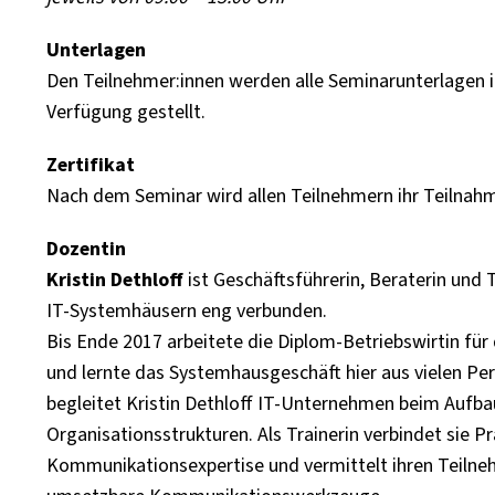
Unterlagen
Den Teilnehmer:innen werden alle Seminarunterlagen i
Verfügung gestellt.
Zertifikat
Nach dem Seminar wird allen Teilnehmern ihr Teilnahme
Dozentin
Kristin Dethloff
ist Geschäftsführerin, Beraterin und 
IT-Systemhäusern eng verbunden.
Bis Ende 2017 arbeitete die Diplom-Betriebswirtin fü
und lernte das Systemhausgeschäft hier aus vielen Pe
begleitet Kristin Dethloff IT-Unternehmen beim Aufb
Organisationsstrukturen. Als Trainerin verbindet sie 
Kommunikationsexpertise und vermittelt ihren Teilneh