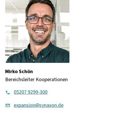
Mirko Schön
Bereichsleiter Kooperationen
05207 9299-300
expansion@synaxon.de