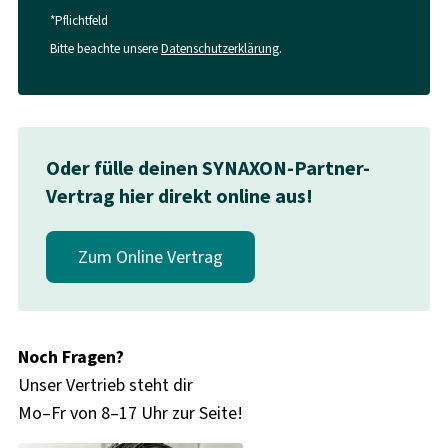
*Pflichtfeld
Bitte beachte unsere
Datenschutzerklärung
.
Oder fülle deinen SYNAXON-Partner-
Vertrag hier direkt online aus!
Zum Online Vertrag
Noch Fragen?
Unser Vertrieb steht dir
Mo–Fr von 8–17 Uhr zur Seite!