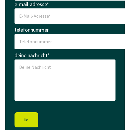
e-mail-adresse*
telefonnummer
deine nachricht*