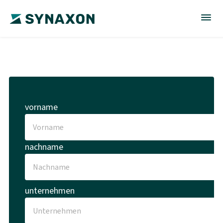
vorname
nachname
unternehmen