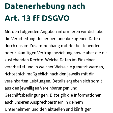
Datenerhebung nach
Art. 13 ff DSGVO
Mit den folgenden Angaben informieren wir dich über
die Verarbeitung deiner personenbezogenen Daten
durch uns im Zusammenhang mit der bestehenden
oder zukünftigen Vertragsbeziehung sowie über die dir
zustehenden Rechte. Welche Daten im Einzelnen
verarbeitet und in welcher Weise sie genutzt werden,
richtet sich maßgeblich nach den jeweils mit dir
vereinbarten Leistungen. Details ergeben sich somit
aus den jeweiligen Vereinbarungen und
Geschäftsbedingungen. Bitte gib die Informationen
auch unseren Ansprechpartnern in deinem
Unternehmen und den aktuellen und künftigen