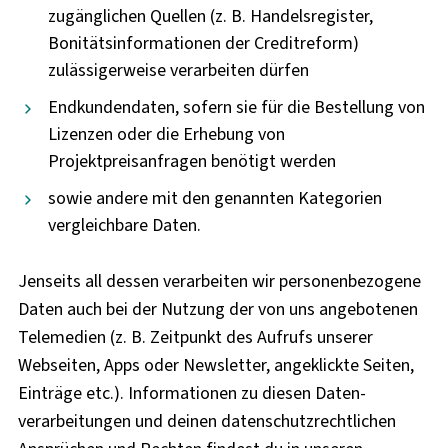
zugänglichen Quellen (z. B. Handelsregister,
Bonitätsinformationen der Creditreform)
zulässigerweise verarbeiten dürfen
Endkundendaten, sofern sie für die Bestellung von
Lizenzen oder die Erhebung von
Projektpreisanfragen benötigt werden
sowie andere mit den genannten Kategorien
vergleichbare Daten.
Jenseits all dessen verarbeiten wir personen­bezogene
Daten auch bei der Nutzung der von uns angebotenen
Telemedien (z. B. Zeitpunkt des Aufrufs unserer
Webseiten, Apps oder Newsletter, angeklickte Seiten,
Einträge etc.). Informationen zu diesen Daten­
verarbeitungen und deinen daten­schutz­rechtlichen