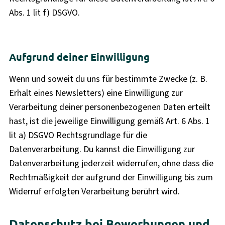
Abs. 1 lit f) DSGVO.
Aufgrund deiner Einwilligung
Wenn und soweit du uns für bestimmte Zwecke (z. B.
Erhalt eines Newsletters) eine Einwilligung zur
Verarbeitung deiner personenbezogenen Daten erteilt
hast, ist die jeweilige Einwilligung gemäß Art. 6 Abs. 1
lit a) DSGVO Rechtsgrundlage für die
Datenverarbeitung. Du kannst die Einwilligung zur
Datenverarbeitung jederzeit widerrufen, ohne dass die
Rechtmäßigkeit der aufgrund der Einwilligung bis zum
Widerruf erfolgten Verarbeitung berührt wird.
Datenschutz bei Bewerbungen und