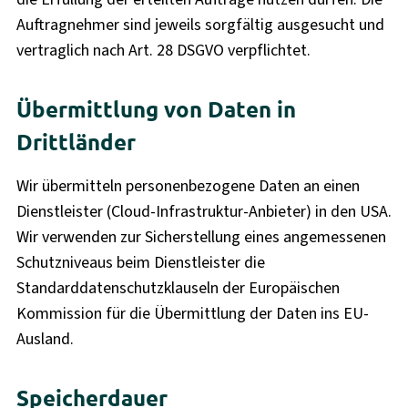
Auftragnehmer sind jeweils sorgfältig ausgesucht und
vertraglich nach Art. 28 DSGVO verpflichtet.
Übermittlung von Daten in
Drittländer
Wir übermitteln personenbezogene Daten an einen
Dienstleister (Cloud-Infrastruktur-Anbieter) in den USA.
Wir verwenden zur Sicherstellung eines angemessenen
Schutzniveaus beim Dienstleister die
Standarddatenschutzklauseln der Europäischen
Kommission für die Übermittlung der Daten ins EU-
Ausland.
Speicherdauer