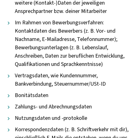
weitere (Kontakt-)Daten der jeweiligen
Ansprechpartner bzw. deiner Mitarbeiter
Im Rahmen von Bewerbungsverfahren:
Kontaktdaten des Bewerbers (z. B. Vor- und
Nachname, E-Mailadresse, Telefonnummer);
Bewerbungsunterlagen (z. B. Lebenslauf,
Anschreiben, Daten zur beruflichen Entwicklung,
Qualifikationen und Sprachkenntnisse)
Vertragsdaten, wie Kundennummer,
Bankverbindung, Steuernummer/USt-ID
Bonitätsdaten
Zahlungs- und Abrechnungsdaten
Nutzungsdaten und -protokolle
Korrespondenzdaten (z. B. Schriftverkehr mit dir),
einschließlich E-Mails die entstehen, wenn du uns