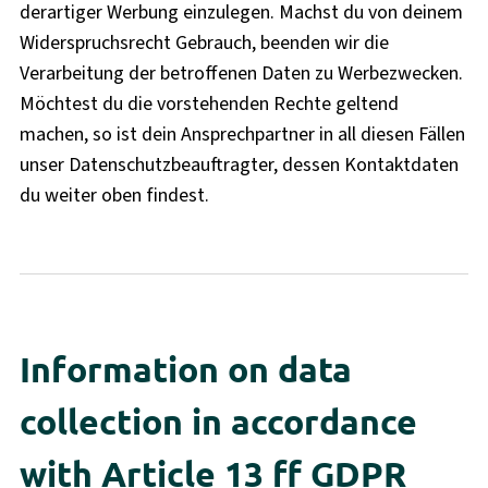
derartiger Werbung einzulegen. Machst du von deinem
Widerspruchsrecht Gebrauch, beenden wir die
Verarbeitung der betroffenen Daten zu Werbezwecken.
Möchtest du die vorstehenden Rechte geltend
machen, so ist dein Ansprechpartner in all diesen Fällen
unser Datenschutzbeauftragter, dessen Kontaktdaten
du weiter oben findest.
Information on data
collection in accordance
with Article 13 ff GDPR