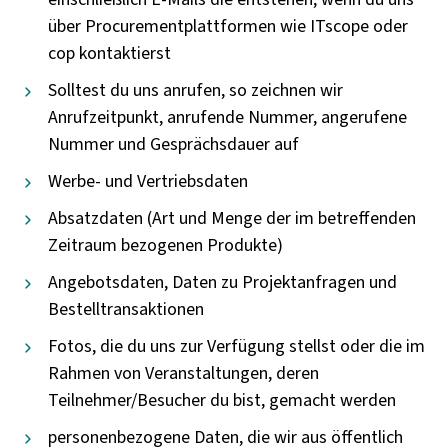
über Procurementplattformen wie ITscope oder
cop kontaktierst
Solltest du uns anrufen, so zeichnen wir
Anrufzeitpunkt, anrufende Nummer, angerufene
Nummer und Gesprächsdauer auf
Werbe- und Vertriebsdaten
Absatzdaten (Art und Menge der im betreffenden
Zeitraum bezogenen Produkte)
Angebotsdaten, Daten zu Projektanfragen und
Bestelltransaktionen
Fotos, die du uns zur Verfügung stellst oder die im
Rahmen von Veranstaltungen, deren
Teilnehmer/Besucher du bist, gemacht werden
personenbezogene Daten, die wir aus öffentlich