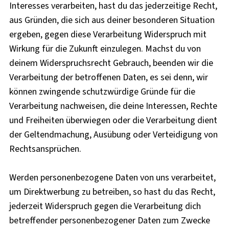
Interesses verarbeiten, hast du das jederzeitige Recht,
aus Gründen, die sich aus deiner besonderen Situation
ergeben, gegen diese Verarbeitung Widerspruch mit
Wirkung für die Zukunft einzulegen. Machst du von
deinem Widerspruchsrecht Gebrauch, beenden wir die
Verarbeitung der betroffenen Daten, es sei denn, wir
können zwingende schutzwürdige Gründe für die
Verarbeitung nachweisen, die deine Interessen, Rechte
und Freiheiten überwiegen oder die Verarbeitung dient
der Geltendmachung, Ausübung oder Verteidigung von
Rechtsansprüchen.
Werden personenbezogene Daten von uns verarbeitet,
um Direktwerbung zu betreiben, so hast du das Recht,
jederzeit Widerspruch gegen die Verarbeitung dich
betreffender personenbezogener Daten zum Zwecke