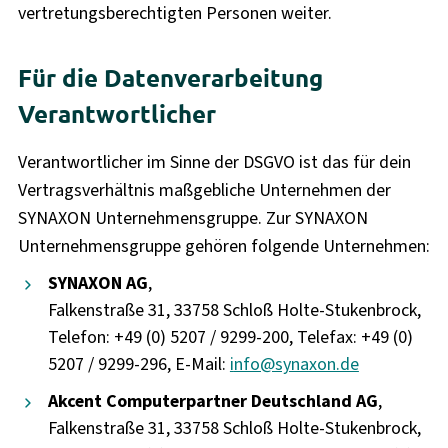
vertretungsberechtigten Personen weiter.
Für die Datenverarbeitung
Verantwortlicher
Verantwortlicher im Sinne der DSGVO ist das für dein
Vertragsverhältnis maßgebliche Unternehmen der
SYNAXON Unternehmensgruppe. Zur SYNAXON
Unternehmensgruppe gehören folgende Unternehmen:
SYNAXON AG
,
Falkenstraße 31, 33758 Schloß Holte-Stukenbrock,
Telefon: +49 (0) 5207 / 9299-200, Telefax: +49 (0)
5207 / 9299-296, E-Mail:
info@synaxon.de
Akcent Computerpartner Deutschland AG
,
Falkenstraße 31, 33758 Schloß Holte-Stukenbrock,