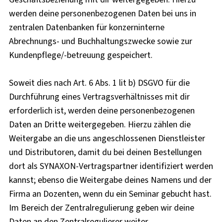
werden deine personenbezogenen Daten bei uns in
zentralen Datenbanken für konzerninterne
Abrechnungs- und Buchhaltungszwecke sowie zur
Kundenpflege/-betreuung gespeichert.
Soweit dies nach Art. 6 Abs. 1 lit b) DSGVO für die
Durchführung eines Vertragsverhältnisses mit dir
erforderlich ist, werden deine personenbezogenen
Daten an Dritte weitergegeben. Hierzu zählen die
Weitergabe an die uns angeschlossenen Dienstleister
und Distributoren, damit du bei deinen Bestellungen
dort als SYNAXON-Vertragspartner identifiziert werden
kannst; ebenso die Weitergabe deines Namens und der
Firma an Dozenten, wenn du ein Seminar gebucht hast.
Im Bereich der Zentralregulierung geben wir deine
Daten an den Zentralregulierer weiter.