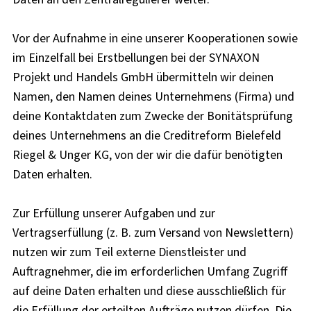
Vor der Aufnahme in eine unserer Kooperationen sowie
im Einzelfall bei Erstbellungen bei der SYNAXON
Projekt und Handels GmbH übermitteln wir deinen
Namen, den Namen deines Unternehmens (Firma) und
deine Kontaktdaten zum Zwecke der Bonitätsprüfung
deines Unternehmens an die Creditreform Bielefeld
Riegel & Unger KG, von der wir die dafür benötigten
Daten erhalten.
Zur Erfüllung unserer Aufgaben und zur
Vertragserfüllung (z. B. zum Versand von Newslettern)
nutzen wir zum Teil externe Dienstleister und
Auftragnehmer, die im erforderlichen Umfang Zugriff
auf deine Daten erhalten und diese ausschließlich für
die Erfüllung der erteilten Aufträge nutzen dürfen. Die