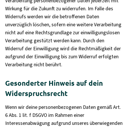
Verarbeitung personenbezogener Daten jederzeit mit
Wirkung für die Zukunft zu widerrufen. Im Falle des
Widerrufs werden wir die betroffenen Daten
unverzüglich löschen, sofern eine weitere Verarbeitung
nicht auf eine Rechtsgrundlage zur einwilligungslosen
Verarbeitung gestützt werden kann. Durch den
Widerruf der Einwilligung wird die Rechtmäßigkeit der
aufgrund der Einwilligung bis zum Widerruf erfolgten
Verarbeitung nicht berührt.
Gesonderter Hinweis auf dein
Widerspruchsrecht
Wenn wir deine personenbezogenen Daten gemäß Art.
6 Abs. 1 lit. f DSGVO im Rahmen einer
Interessenabwägung aufgrund unseres überwiegenden