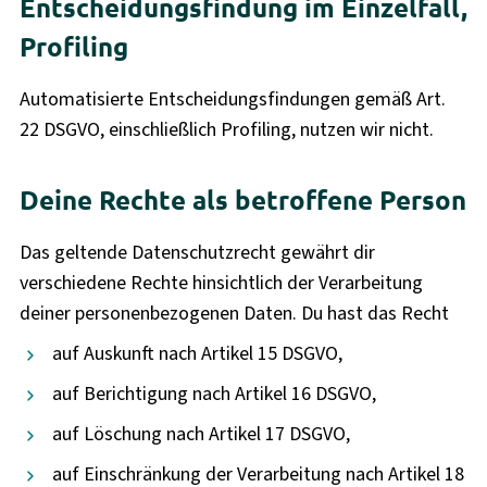
Entscheidungsfindung im Einzelfall,
Profiling
Automatisierte Entscheidungsfindungen gemäß Art.
22 DSGVO, einschließlich Profiling, nutzen wir nicht.
Deine Rechte als betroffene Person
Das geltende Datenschutzrecht gewährt dir
verschiedene Rechte hinsichtlich der Verarbeitung
deiner personenbezogenen Daten. Du hast das Recht
auf Auskunft nach Artikel 15 DSGVO,
auf Berichtigung nach Artikel 16 DSGVO,
auf Löschung nach Artikel 17 DSGVO,
auf Einschränkung der Verarbeitung nach Artikel 18