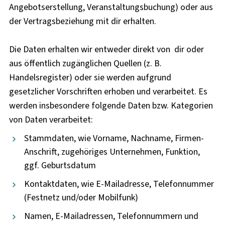
Angebotserstellung, Veranstaltungsbuchung) oder aus
der Vertragsbeziehung mit dir erhalten.
Die Daten erhalten wir entweder direkt von dir oder
aus öffentlich zugänglichen Quellen (z. B.
Handelsregister) oder sie werden aufgrund
gesetzlicher Vorschriften erhoben und verarbeitet. Es
werden insbesondere folgende Daten bzw. Kategorien
von Daten verarbeitet:
Stammdaten, wie Vorname, Nachname, Firmen-
Anschrift, zugehöriges Unternehmen, Funktion,
ggf. Geburtsdatum
Kontaktdaten, wie E-Mailadresse, Telefonnummer
(Festnetz und/oder Mobilfunk)
Namen, E-Mailadressen, Telefonnummern und