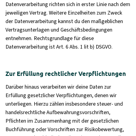
Datenverarbeitung richten sich in erster Linie nach dem
jeweiligen Vertrag. Weitere Einzelheiten zum Zweck
der Datenverarbeitung kannst du den maßgeblichen
Vertragsunterlagen und Geschäftsbedingungen
entnehmen. Rechtsgrundlage für diese
Datenverarbeitung ist Art. 6 Abs. 1 lit b) DSGVO.
Zur Erfüllung rechtlicher Verpflichtungen
Darüber hinaus verarbeiten wir deine Daten zur
Erfüllung gesetzlicher Verpflichtungen, denen wir
unterliegen. Hierzu zählen insbesondere steuer- und
handelsrechtliche Aufbewahrungsvorschriften,
Pflichten im Zusammenhang mit der gesetzlichen
Buchführung oder Vorschriften zur Risikobewertung,