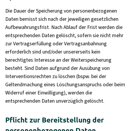
Die Dauer der Speicherung von personenbezogenen
Daten bemisst sich nach der jeweiligen gesetzlichen
Aufbewahrungsfrist. Nach Ablauf der Frist werden die
entsprechenden Daten gelöscht, sofern sie nicht mehr
zur Vertragserfüllung oder Vertragsanbahnung
erforderlich sind und/oder unsererseits kein
berechtigtes Interesse an der Weiterspeicherung
besteht. Sind Daten aufgrund der Ausübung von
Interventionsrechten zu löschen (bspw. bei der
Geltendmachung eines Löschungsanspruchs oder beim
Widerruf einer Einwilligung), werden die
entsprechenden Daten unverzüglich gelöscht.
Pflicht zur Bereitstellung der
personenbezogenen Daten