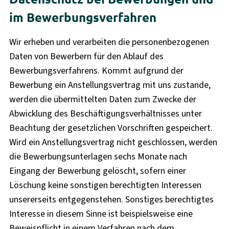
im Bewerbungsverfahren
Wir erheben und verarbeiten die personenbezogenen
Daten von Bewerbern für den Ablauf des
Bewerbungsverfahrens. Kommt aufgrund der
Bewerbung ein Anstellungsvertrag mit uns zustande,
werden die übermittelten Daten zum Zwecke der
Abwicklung des Beschäftigungsverhältnisses unter
Beachtung der gesetzlichen Vorschriften gespeichert.
Wird ein Anstellungsvertrag nicht geschlossen, werden
die Bewerbungsunterlagen sechs Monate nach
Eingang der Bewerbung gelöscht, sofern einer
Löschung keine sonstigen berechtigten Interessen
unsererseits entgegenstehen. Sonstiges berechtigtes
Interesse in diesem Sinne ist beispielsweise eine
Beweispflicht in einem Verfahren nach dem