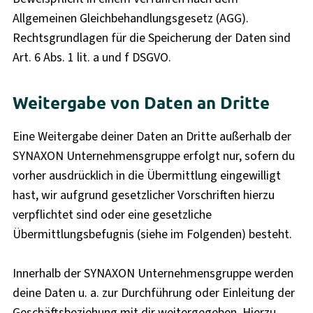
Allgemeinen Gleichbehandlungsgesetz (AGG).
Rechtsgrundlagen für die Speicherung der Daten sind
Art. 6 Abs. 1 lit. a und f DSGVO.
Weitergabe von Daten an Dritte
Eine Weitergabe deiner Daten an Dritte außerhalb der
SYNAXON Unternehmensgruppe erfolgt nur, sofern du
vorher ausdrücklich in die Übermittlung eingewilligt
hast, wir aufgrund gesetzlicher Vorschriften hierzu
verpflichtet sind oder eine gesetzliche
Übermittlungsbefugnis (siehe im Folgenden) besteht.
Innerhalb der SYNAXON Unternehmensgruppe werden
deine Daten u. a. zur Durchführung oder Einleitung der
Geschäftsbeziehung mit dir weitergegeben. Hierzu