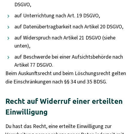
DSGVO,
auf Unterrichtung nach Art. 19 DSGVO,
auf Datenübertragbarkeit nach Artikel 20 DSGVO,
auf Widerspruch nach Artikel 21 DSGVO (siehe
unten),
auf Beschwerde bei einer Aufsichtsbehörde nach
Artikel 77 DSGVO.
Beim Auskunftsrecht und beim Löschungsrecht gelten
die Einschränkungen nach §§ 34 und 35 BDSG.
Recht auf Widerruf einer erteilten
Einwilligung
Du hast das Recht, eine erteilte Einwilligung zur