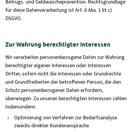
Betrugs- und Geldwäscheprävention. Rechtsgrundlage
für diese Datenverarbeitung ist Art. 6 Abs. 1 lit c)
DSGVO.
Zur Wahrung berechtigter Interessen
Wir verarbeiten personenbezogene Daten zur Wahrung
berechtigter eigener Interessen oder Interessen
Dritter, sofern nicht die Interessen oder Grundrechte
und Grundfreiheiten der betroffenen Person, die den
Schutz personenbezogener Daten erfordern,
überwiegen. Zu unseren berechtigten Interessen zählen
insbesondere:
Optimierung von Verfahren zur Bedarfsanalyse
zwecks direkter Kundenansprache