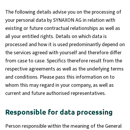
The following details advise you on the processing of
your personal data by SYNAXON AG in relation with
existing or future contractual relationships as well as
all your entitled rights. Details on which data is
processed and how it is used predominantly depend on
the services agreed with yourself and therefore differ
from case to case. Specifics therefore result from the
respective agreements as well as the underlying terms
and conditions. Please pass this information on to
whom this may regard in your company, as well as
current and future authorised representatives.
Responsible for data processing
Person responsible within the meaning of the General