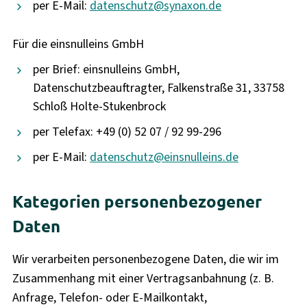
per E-Mail:
datenschutz@synaxon.de
Für die einsnulleins GmbH
per Brief: einsnulleins GmbH,
Datenschutzbeauftragter, Falkenstraße 31, 33758
Schloß Holte-Stukenbrock
per Telefax: +49 (0) 52 07 / 92 99-296
per E-Mail:
datenschutz@einsnulleins.de
Kategorien personenbezogener
Daten
Wir verarbeiten personenbezogene Daten, die wir im
Zusammenhang mit einer Vertragsanbahnung (z. B.
Anfrage, Telefon- oder E-Mailkontakt,