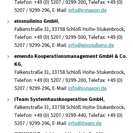
Telefon: +49 (0) 5207 / 9299-200, Telefax: +49 (0)
5207 / 9299-296, E-Mail:
info@synaxon.de
einsnulleins GmbH
,
Falkenstraße 31, 33758 Schloß Holte-Stukenbrock,
Telefon: +49 (0) 5207 / 9299-500, Telefax: +49 (0)
5207 / 9299-296, E-Mail:
info@einsnulleins.de
emendo Kooperationsmanagement GmbH & Co.
KG
,
Falkenstraße 31, 33758 Schloß Holte-Stukenbrock,
Telefon: +49 (0) 5207 / 9299-200, Telefax: +49 (0)
5207 / 9299-296, E-Mail:
info@synaxon.de
iTeam Systemhauskooperation GmbH
,
Falkenstraße 31, 33758 Schloß Holte-Stukenbrock,
Telefon: +49 (0) 5207 / 9299-440, Telefax: +49 (0)
5207 / 9299-296, E-Mail:
info@iteam.de