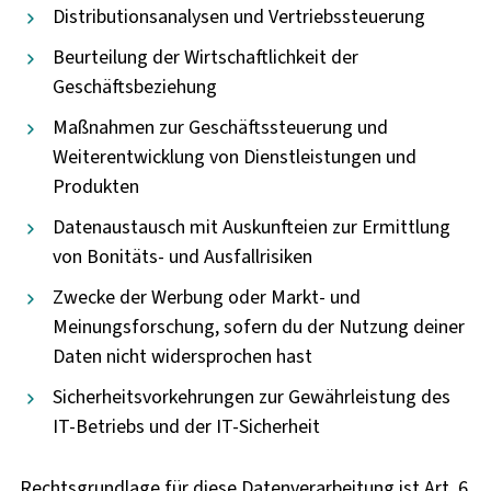
Distributionsanalysen und Vertriebssteuerung
Beurteilung der Wirtschaftlichkeit der
Geschäftsbeziehung
Maßnahmen zur Geschäftssteuerung und
Weiterentwicklung von Dienstleistungen und
Produkten
Datenaustausch mit Auskunfteien zur Ermittlung
von Bonitäts- und Ausfallrisiken
Zwecke der Werbung oder Markt- und
Meinungsforschung, sofern du der Nutzung deiner
Daten nicht widersprochen hast
Sicherheitsvorkehrungen zur Gewährleistung des
IT-Betriebs und der IT-Sicherheit
Rechtsgrundlage für diese Datenverarbeitung ist Art. 6