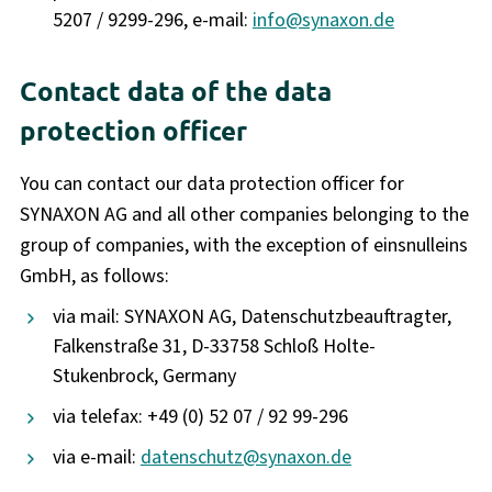
5207 / 9299-296, e-mail:
info@synaxon.de
Contact data of the data
protection officer
You can contact our data protection officer for
SYNAXON AG and all other companies belonging to the
group of companies, with the exception of einsnulleins
GmbH, as follows:
via mail: SYNAXON AG, Datenschutzbeauftragter,
Falkenstraße 31, D-33758 Schloß Holte-
Stukenbrock, Germany
via telefax: +49 (0) 52 07 / 92 99-296
via e-mail:
datenschutz@synaxon.de