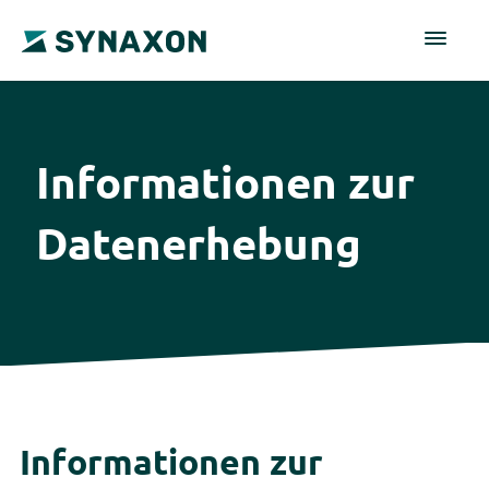
Informationen zur
Datenerhebung
Informationen zur