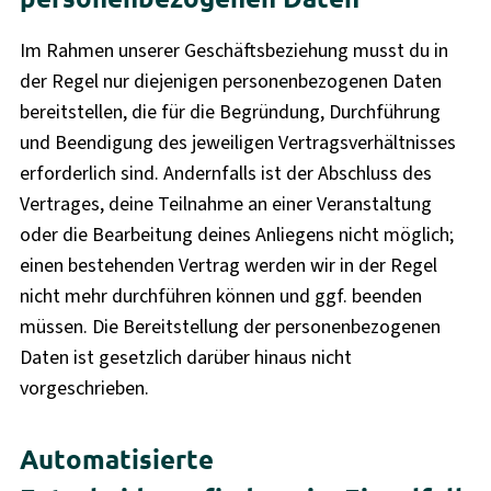
Im Rahmen unserer Geschäftsbeziehung musst du in
der Regel nur diejenigen personenbezogenen Daten
bereitstellen, die für die Begründung, Durchführung
und Beendigung des jeweiligen Vertragsverhältnisses
erforderlich sind. Andernfalls ist der Abschluss des
Vertrages, deine Teilnahme an einer Veranstaltung
oder die Bearbeitung deines Anliegens nicht möglich;
einen bestehenden Vertrag werden wir in der Regel
nicht mehr durchführen können und ggf. beenden
müssen. Die Bereitstellung der personenbezogenen
Daten ist gesetzlich darüber hinaus nicht
vorgeschrieben.
Automatisierte