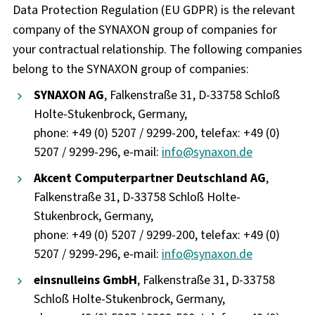
Data Protection Regulation (EU GDPR) is the relevant
company of the SYNAXON group of companies for
your contractual relationship. The following companies
belong to the SYNAXON group of companies:
SYNAXON AG
, Falkenstraße 31, D-33758 Schloß
Holte-Stukenbrock, Germany,
phone: +49 (0) 5207 / 9299-200, telefax: +49 (0)
5207 / 9299-296, e-mail:
info@synaxon.de
Akcent Computerpartner Deutschland AG
,
Falkenstraße 31, D-33758 Schloß Holte-
Stukenbrock, Germany,
phone: +49 (0) 5207 / 9299-200, telefax: +49 (0)
5207 / 9299-296, e-mail:
info@synaxon.de
einsnulleins GmbH
, Falkenstraße 31, D-33758
Schloß Holte-Stukenbrock, Germany,