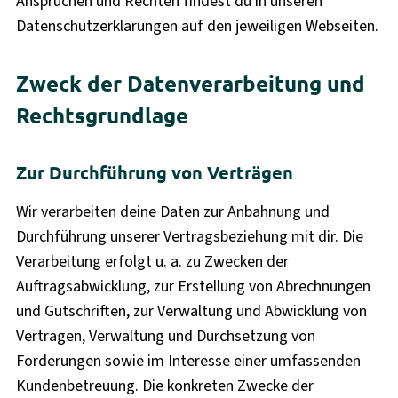
Ansprüchen und Rechten findest du in unseren
Datenschutzerklärungen auf den jeweiligen Webseiten.
Zweck der Datenverarbeitung und
Rechtsgrundlage
Zur Durchführung von Verträgen
Wir verarbeiten deine Daten zur Anbahnung und
Durchführung unserer Vertragsbeziehung mit dir. Die
Verarbeitung erfolgt u. a. zu Zwecken der
Auftragsabwicklung, zur Erstellung von Abrechnungen
und Gutschriften, zur Verwaltung und Abwicklung von
Verträgen, Verwaltung und Durchsetzung von
Forderungen sowie im Interesse einer umfassenden
Kundenbetreuung. Die konkreten Zwecke der