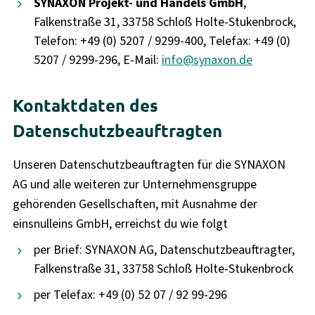
SYNAXON Projekt- und Handels GmbH
,
Falkenstraße 31, 33758 Schloß Holte-Stukenbrock,
Telefon: +49 (0) 5207 / 9299-400, Telefax: +49 (0)
5207 / 9299-296, E-Mail:
info@synaxon.de
Kontaktdaten des
Datenschutzbeauftragten
Unseren Datenschutzbeauftragten für die SYNAXON
AG und alle weiteren zur Unternehmensgruppe
gehörenden Gesellschaften, mit Ausnahme der
einsnulleins GmbH, erreichst du wie folgt
per Brief: SYNAXON AG, Datenschutzbeauftragter,
Falkenstraße 31, 33758 Schloß Holte-Stukenbrock
per Telefax: +49 (0) 52 07 / 92 99-296