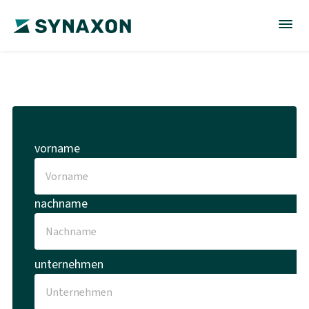
vorname
nachname
unternehmen