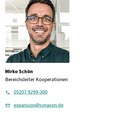
Mirko Schön
Bereichsleiter Kooperationen
05207 9299-300
expansion@synaxon.de