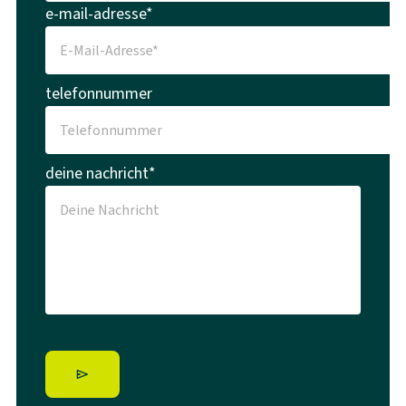
e-mail-adresse*
telefonnummer
deine nachricht*