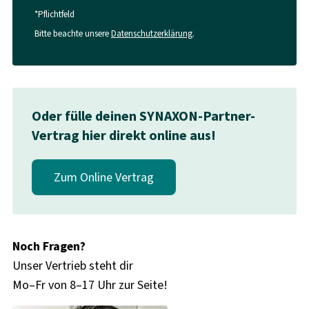
*Pflichtfeld
Bitte beachte unsere
Datenschutzerklärung
.
Oder fülle deinen SYNAXON-Partner-
Vertrag hier direkt online aus!
Zum Online Vertrag
Noch Fragen?
Unser Vertrieb steht dir
Mo–Fr von 8–17 Uhr zur Seite!