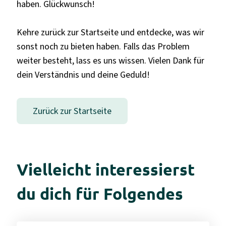
haben. Glückwunsch!
Kehre zurück zur Startseite und entdecke, was wir
sonst noch zu bieten haben. Falls das Problem
weiter besteht, lass es uns wissen. Vielen Dank für
dein Verständnis und deine Geduld!
Zurück zur Startseite
Vielleicht interessierst
du dich für Folgendes