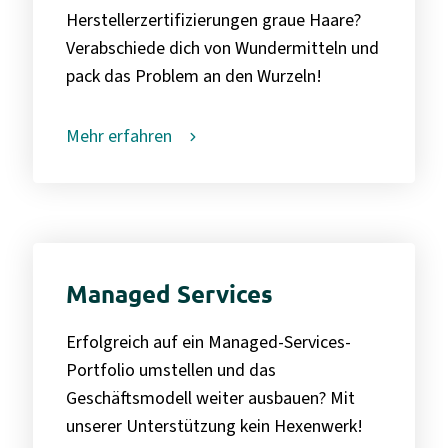
Herstellerzertifizierungen graue Haare?
Verabschiede dich von Wundermitteln und
pack das Problem an den Wurzeln!
Mehr erfahren
Managed Services
Erfolgreich auf ein Managed-Services-
Portfolio umstellen und das
Geschäftsmodell weiter ausbauen? Mit
unserer Unterstützung kein Hexenwerk!