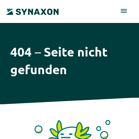
404
Seite nicht
–
gefunden