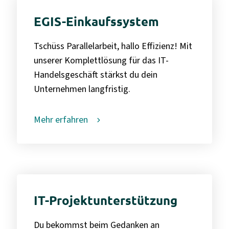
EGIS-Einkaufssystem
Tschüss Parallelarbeit, hallo Effizienz! Mit
unserer Komplettlösung für das IT-
Handelsgeschäft stärkst du dein
Unternehmen langfristig.
Mehr erfahren
IT-Projektunterstützung
Du bekommst beim Gedanken an