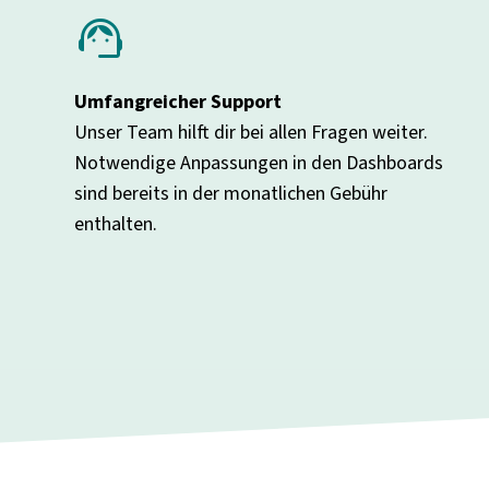
support_agent
Umfangreicher Support
Unser Team hilft dir bei allen Fragen weiter.
Notwendige Anpassungen in den Dashboards
sind bereits in der monatlichen Gebühr
enthalten.