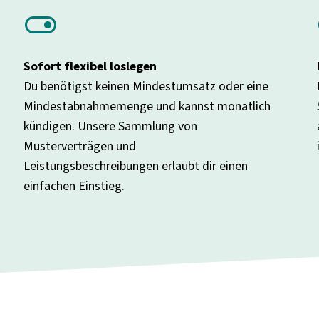
toggle_on
Sofort flexibel loslegen
Du benötigst keinen Mindestumsatz oder eine
Mindestabnahmemenge und kannst monatlich
kündigen. Unsere Sammlung von
Musterverträgen und
Leistungsbeschreibungen erlaubt dir einen
einfachen Einstieg.