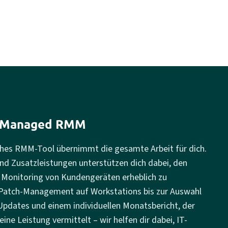
Managed RMM
hes RMM-Tool übernimmt die gesamte Arbeit für dich.
d Zusatzleistungen unterstützen dich dabei, den
 Monitoring von Kundengeräten erheblich zu
 Patch-Management auf Workstations bis zur Auswahl
pdates und einem individuellen Monatsbericht, der
ne Leistung vermittelt – wir helfen dir dabei, IT-