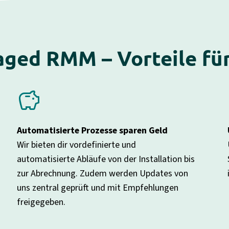
ged RMM – Vorteile für
savings
i
Automatisierte Prozesse sparen Geld
Wir bieten dir vordefinierte und
automatisierte Abläufe von der Installation bis
zur Abrechnung. Zudem werden Updates von
uns zentral geprüft und mit Empfehlungen
freigegeben.