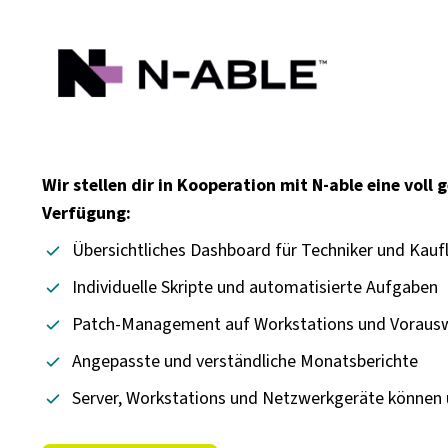
Wir stellen dir in Kooperation mit N-able eine vol
Verfügung:
Übersichtliches Dashboard für Techniker und Kauf
Individuelle Skripte und automatisierte Aufgaben
Patch-Management auf Workstations und Vorausw
Angepasste und verständliche Monatsberichte
Server, Workstations und Netzwerkgeräte können