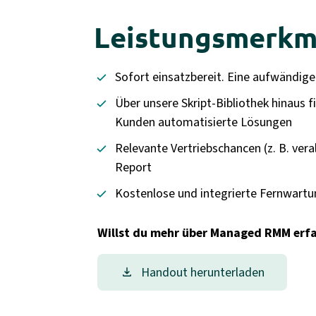
Leistungsmerkm
Sofort einsatzbereit. Eine aufwändige
Über unsere Skript-Bibliothek hinaus 
Kunden automatisierte Lösungen
Relevante Vertriebschancen (z. B. ver
Report
Kostenlose und integrierte Fernwart
Willst du mehr über Managed RMM erf
Handout herunterladen