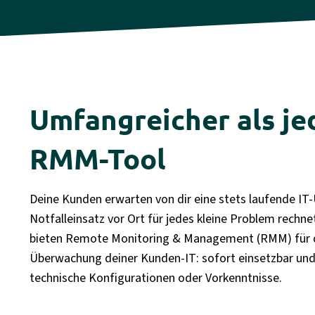
Umfangreicher als je
RMM-Tool
Deine Kunden erwarten von dir eine stets laufende I
Notfalleinsatz vor Ort für jedes kleine Problem rechnet 
bieten Remote Monitoring & Management (RMM) für d
Überwachung deiner Kunden-IT: sofort einsetzbar un
technische Konfigurationen oder Vorkenntnisse.