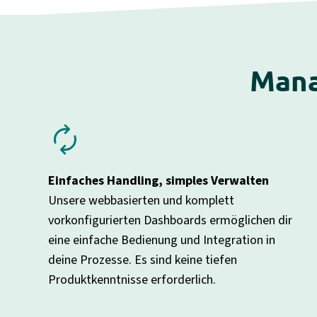
Mana
loop
Einfaches Handling, simples Verwalten
Unsere webbasierten und komplett
vorkonfigurierten Dashboards ermöglichen dir
eine einfache Bedienung und Integration in
deine Prozesse. Es sind keine tiefen
Produktkenntnisse erforderlich.